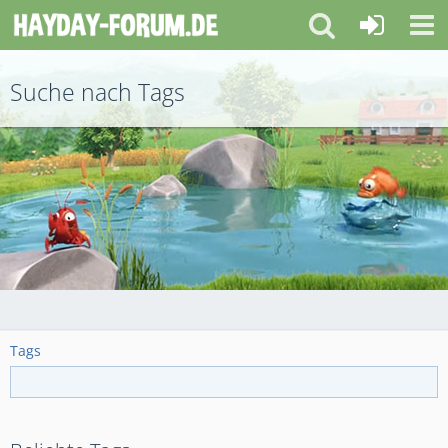
Suche nach Tags
Tags