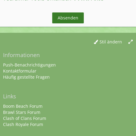
Stil ändern
Informationen
Push-Benachrichtigungen
Kontaktformular
Häufig gestellte Fragen
Links
Boom Beach Forum
Brawl Stars Forum
Clash of Clans Forum
Clash Royale Forum