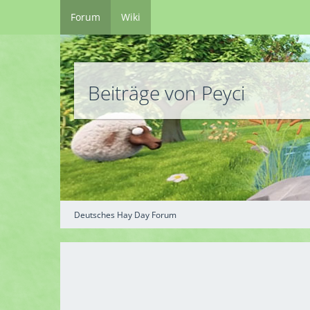
Forum
Wiki
Beiträge von Peyci
Deutsches Hay Day Forum