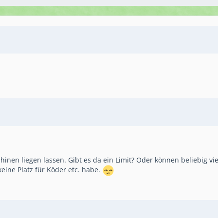
inen liegen lassen. Gibt es da ein Limit? Oder können beliebig vie
 keine Platz für Köder etc. habe.