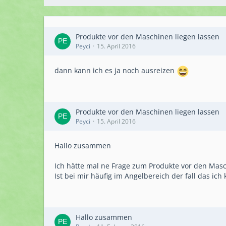
Produkte vor den Maschinen liegen lassen
Peyci
15. April 2016
dann kann ich es ja noch ausreizen
Produkte vor den Maschinen liegen lassen
Peyci
15. April 2016
Hallo zusammen
Ich hätte mal ne Frage zum Produkte vor den Masch
Ist bei mir häufig im Angelbereich der fall das ich
Hallo zusammen