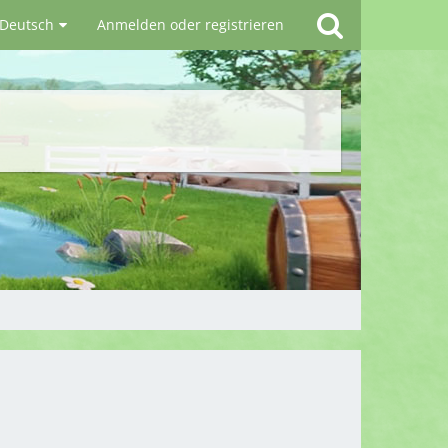
Deutsch
Anmelden oder registrieren