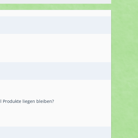
l Produkte liegen bleiben?