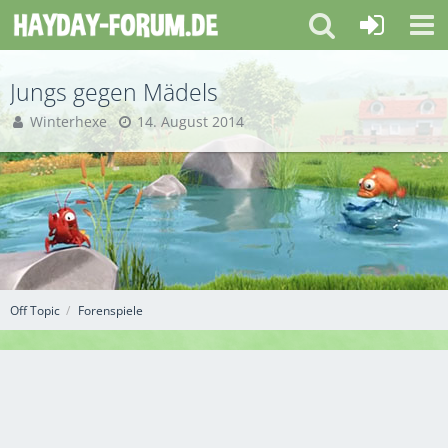
Jungs gegen Mädels
Winterhexe
14. August 2014
Off Topic
Forenspiele