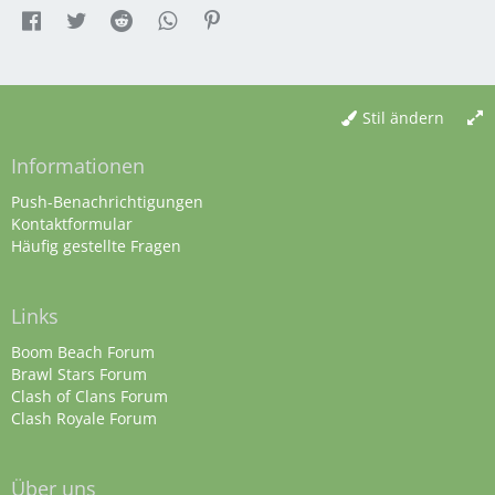
Stil ändern
Informationen
Push-Benachrichtigungen
Kontaktformular
Häufig gestellte Fragen
Links
Boom Beach Forum
Brawl Stars Forum
Clash of Clans Forum
Clash Royale Forum
Über uns