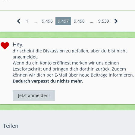
1
…
9.496
9.497
9.498
…
9.539
Hey,
dir scheint die Diskussion zu gefallen, aber du bist nicht
angemeldet.
Wenn du ein Konto eröffnest merken wir uns deinen
Lesefortschritt und bringen dich dorthin zurück. Zudem
können wir dich per E-Mail über neue Beiträge informieren.
Dadurch verpasst du nichts mehr.
Jetzt anmelden!
Teilen