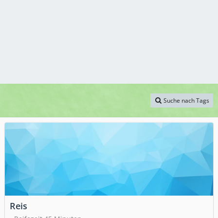
Suche nach Tags
Reis