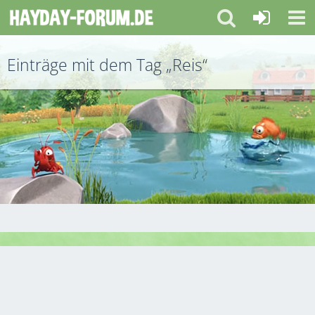
Einträge mit dem Tag „Reis“