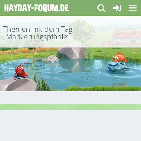
Themen mit dem Tag
„Markierungspfähle“