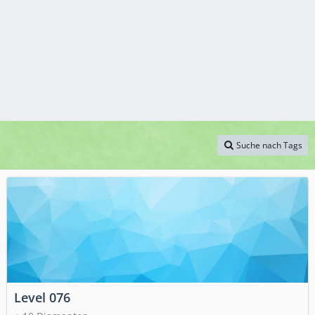
Suche nach Tags
Level 076