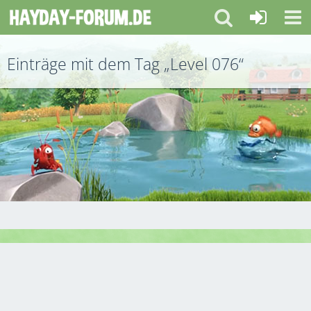
Einträge mit dem Tag „Level 076“