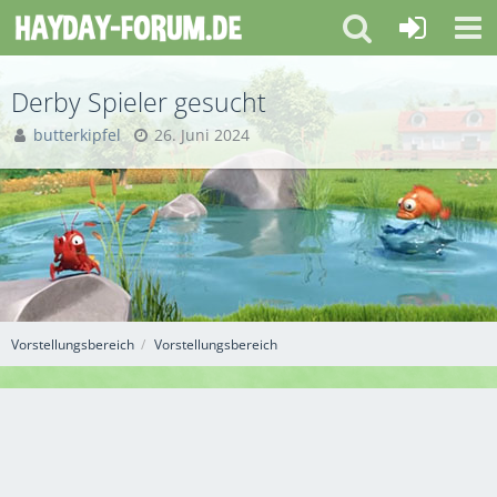
Derby Spieler gesucht
butterkipfel
26. Juni 2024
Vorstellungsbereich
Vorstellungsbereich