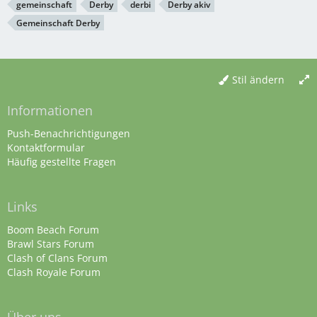
gemeinschaft
Derby
derbi
Derby akiv
Gemeinschaft Derby
Stil ändern
Informationen
Push-Benachrichtigungen
Kontaktformular
Häufig gestellte Fragen
Links
Boom Beach Forum
Brawl Stars Forum
Clash of Clans Forum
Clash Royale Forum