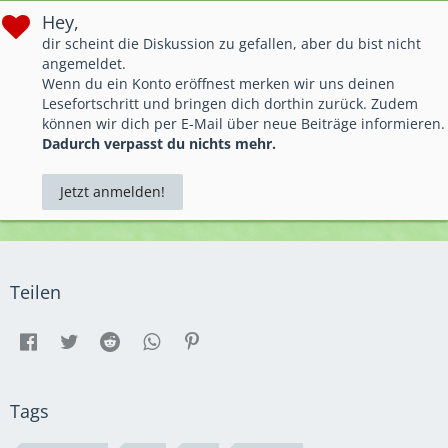
Hey,
dir scheint die Diskussion zu gefallen, aber du bist nicht
angemeldet.
Wenn du ein Konto eröffnest merken wir uns deinen
Lesefortschritt und bringen dich dorthin zurück. Zudem
können wir dich per E-Mail über neue Beiträge informieren.
Dadurch verpasst du nichts mehr.
Jetzt anmelden!
Teilen
Tags