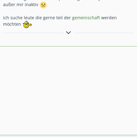
außer mir inaktiv
ich suche leute die gerne teil der
gemeinschaft
werden
möchten