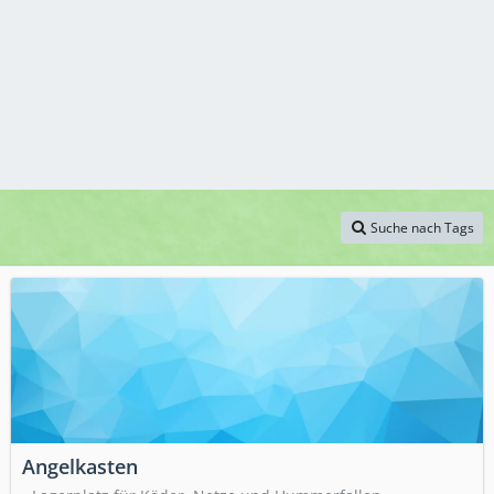
Suche nach Tags
Angelkasten