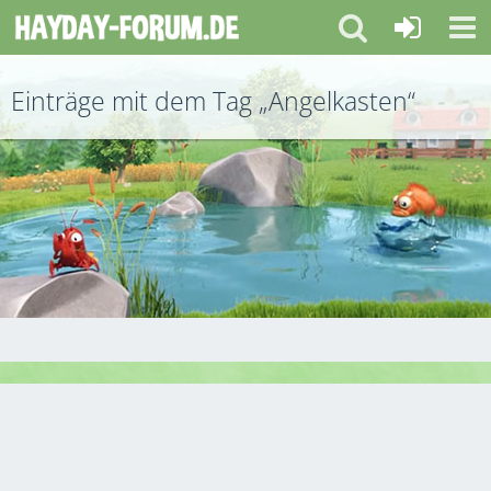
Einträge mit dem Tag „Angelkasten“