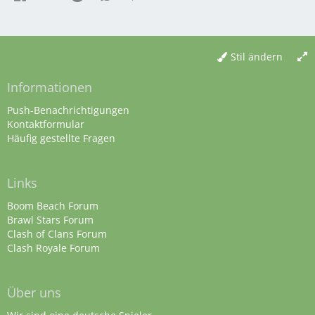
Stil ändern
Informationen
Push-Benachrichtigungen
Kontaktformular
Häufig gestellte Fragen
Links
Boom Beach Forum
Brawl Stars Forum
Clash of Clans Forum
Clash Royale Forum
Über uns