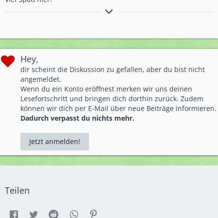
"Kleine Schritte sind besser als keine Schritte..."
Hey,
dir scheint die Diskussion zu gefallen, aber du bist nicht
angemeldet.
Wenn du ein Konto eröffnest merken wir uns deinen
Lesefortschritt und bringen dich dorthin zurück. Zudem
können wir dich per E-Mail über neue Beiträge informieren.
Dadurch verpasst du nichts mehr.
Jetzt anmelden!
Teilen