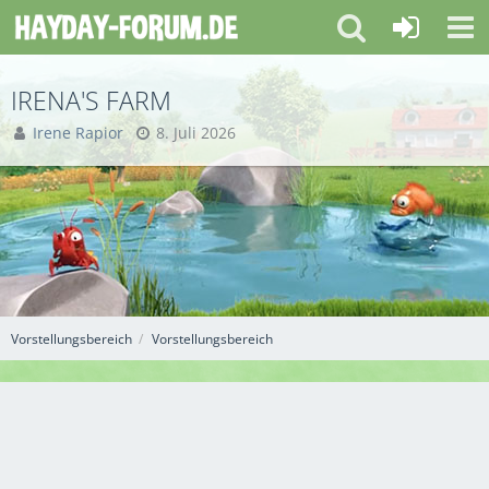
IRENA'S FARM
Irene Rapior
8. Juli 2026
Vorstellungsbereich
Vorstellungsbereich