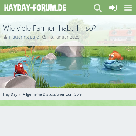
Wie viele Farmen habt ihr so?
Fluttering Eule
18. Januar 2025
Hay Day
Allgemeine Diskussionen zum Spiel