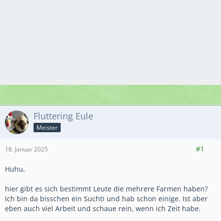
Fluttering Eule
Meister
689
13.739
2.519
#1
18. Januar 2025
Huhu,
hier gibt es sich bestimmt Leute die mehrere Farmen haben?
Ich bin da bisschen ein Suchti und hab schon einige. Ist aber
eben auch viel Arbeit und schaue rein, wenn ich Zeit habe.