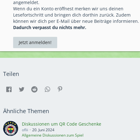
angemeldet.
Wenn du ein Konto eröffnest merken wir uns deinen
Lesefortschritt und bringen dich dorthin zurück. Zudem
können wir dich per E-Mail über neue Beiträge informieren.
Dadurch verpasst du nichts mehr.
Jetzt anmelden!
Teilen
Ähnliche Themen
Diskussionen um QR Code Geschenke
oflii
20. Juni 2024
Allgemeine Diskussionen zum Spiel