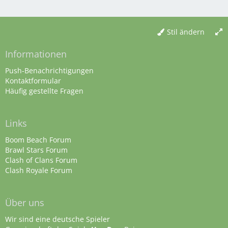
Stil ändern
Informationen
Push-Benachrichtigungen
Kontaktformular
Häufig gestellte Fragen
Links
Boom Beach Forum
Brawl Stars Forum
Clash of Clans Forum
Clash Royale Forum
Über uns
Wir sind eine deutsche Spieler